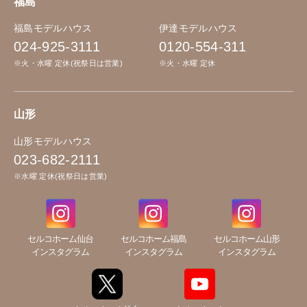
福島
福島モデルハウス
伊達モデルハウス
024-925-3111
0120-554-311
※火・水曜 定休(祝祭日は営業)
※火・水曜 定休
山形
山形モデルハウス
023-682-2111
※水曜 定休(祝祭日は営業)
セルコホーム仙台
セルコホーム福島
セルコホーム山形
インスタグラム
インスタグラム
インスタグラム