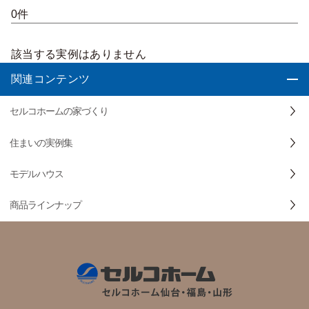
0件
該当する実例はありません
関連コンテンツ
セルコホームの家づくり
住まいの実例集
モデルハウス
商品ラインナップ