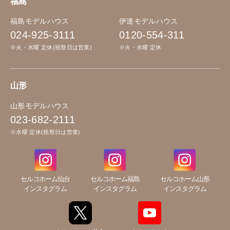
福島
福島モデルハウス
伊達モデルハウス
024-925-3111
0120-554-311
※火・水曜 定休(祝祭日は営業)
※火・水曜 定休
山形
山形モデルハウス
023-682-2111
※水曜 定休(祝祭日は営業)
セルコホーム仙台
セルコホーム福島
セルコホーム山形
インスタグラム
インスタグラム
インスタグラム