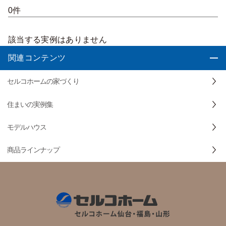
0件
該当する実例はありません
関連コンテンツ
セルコホームの家づくり
住まいの実例集
モデルハウス
商品ラインナップ