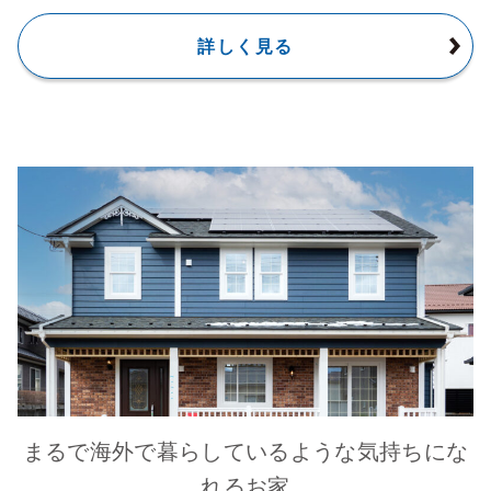
詳しく見る
まるで海外で暮らしているような気持ちにな
れるお家