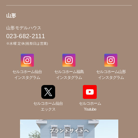
山形
山形モデルハウス
023-682-2111
※水曜 定休(祝祭日は営業)
セルコホーム仙台
セルコホーム福島
セルコホーム山形
インスタグラム
インスタグラム
インスタグラム
セルコホーム仙台
セルコホーム
エックス
Youtube