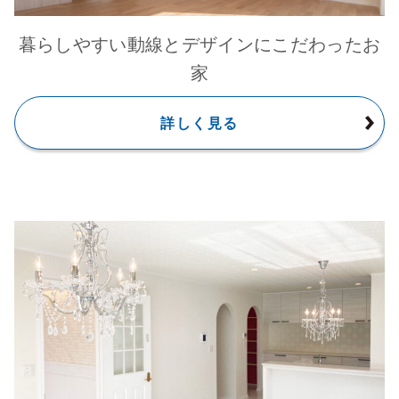
暮らしやすい動線とデザインにこだわったお
家
詳しく見る