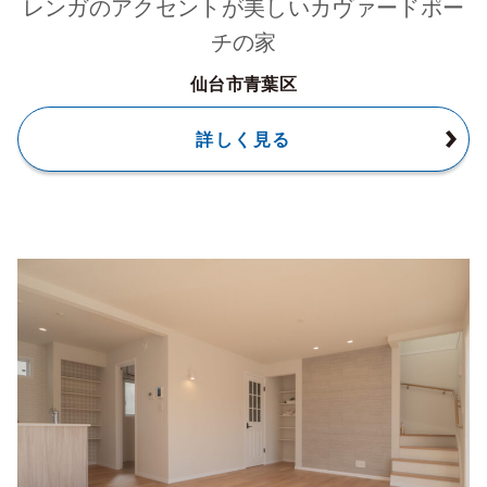
レンガのアクセントが美しいカヴァードポー
チの家
仙台市青葉区
詳しく見る