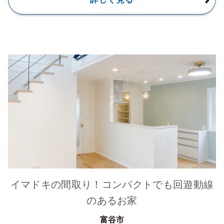
イマドキの間取り！コンパクトでも回遊動線
のあるお家
富谷市