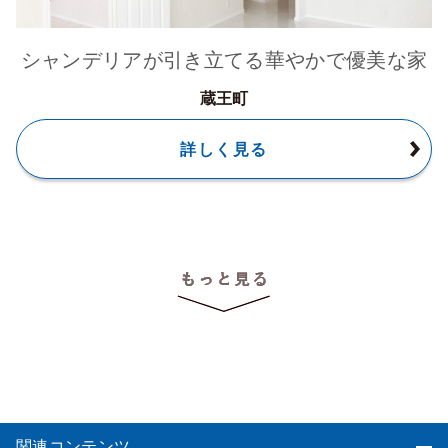
シャンデリアが引き立てる華やかで優美な家
蔵王町
詳しく見る
関連コンテンツ