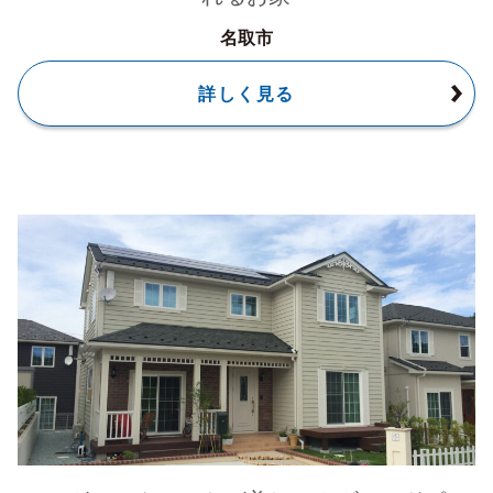
名取市
詳しく見る