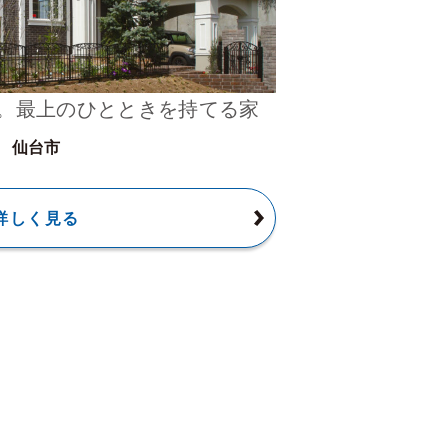
。最上のひとときを持てる家
仙台市
詳しく見る