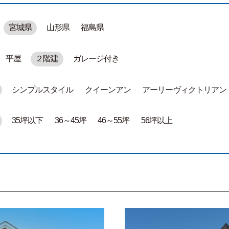
宮城県
山形県
福島県
平屋
２階建
ガレージ付き
シンプルスタイル
クイーンアン
アーリーヴィクトリアン
35坪以下
36～45坪
46～55坪
56坪以上