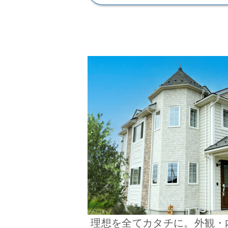
理想を全てカタチに。外観・