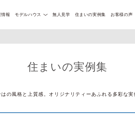
譲情報
モデルハウス
無人見学
住まいの実例集
お客様の声
住まいの実例集
ではの風格と上質感。オリジナリティーあふれる多彩な実