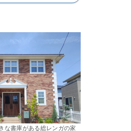
きな書庫がある総レンガの家