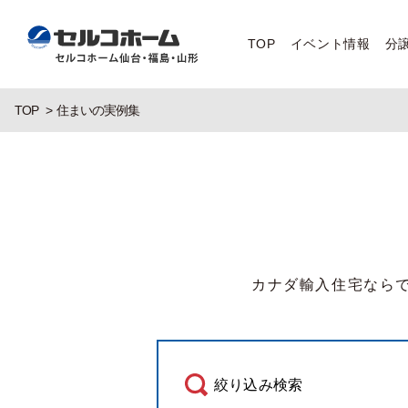
TOP
イベント情報
分
TOP
住まいの実例集
カナダ輸入住宅なら
絞り込み検索