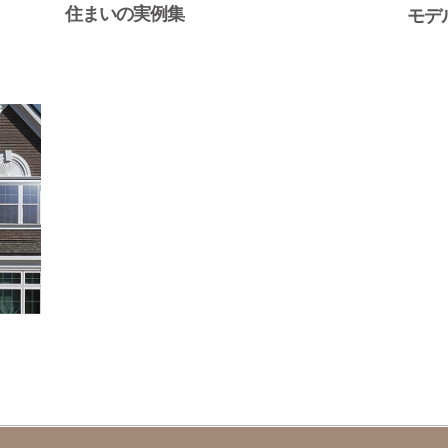
住まいの実例集
モデ