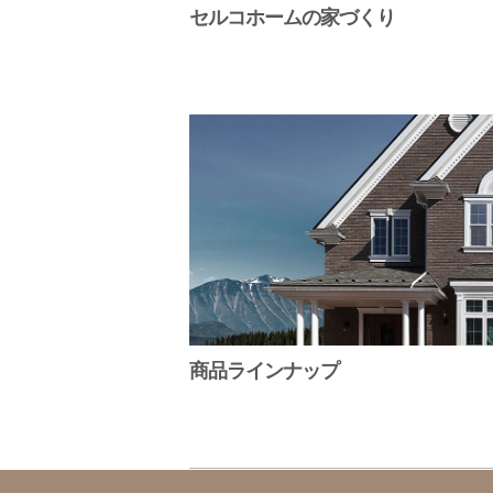
セルコホームの家づくり
商品ラインナップ