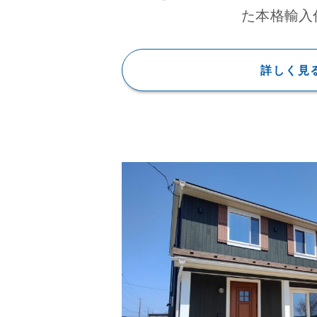
た本格輸入
詳しく見