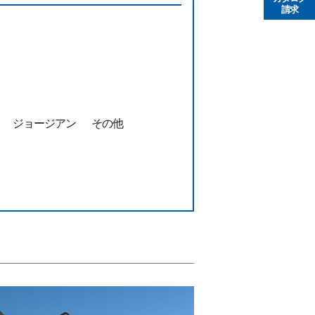
請求
ジョージアン
その他