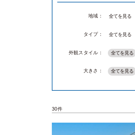
地域：
全てを見る
タイプ：
全てを見る
外観スタイル：
全てを見る
大きさ：
全てを見る
30件