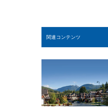
関連コンテンツ