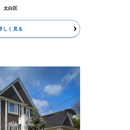
太白区
詳しく見る