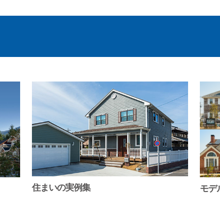
住まいの実例集
モデ