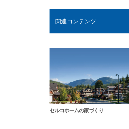
関連コンテンツ
セルコホームの家づくり