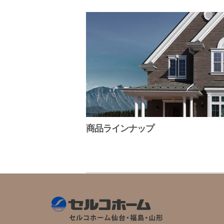
商品ラインナップ