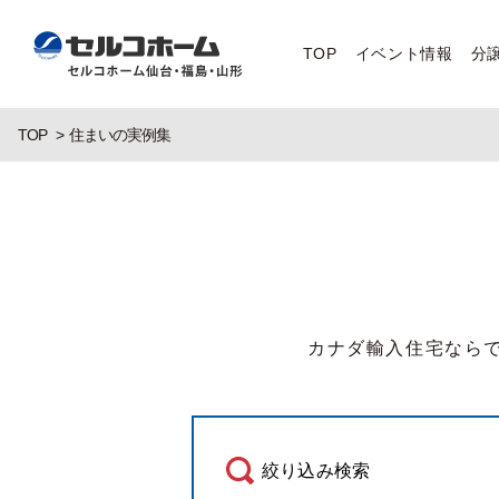
TOP
イベント情報
分
TOP
住まいの実例集
カナダ輸入住宅なら
絞り込み検索