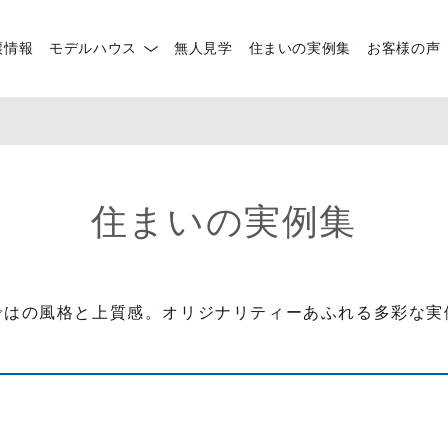
譲情報
モデルハウス
無人見学
住まいの実例集
お客様の声
住まいの実例集
ではの風格と上質感。オリジナリティーあふれる多彩な実