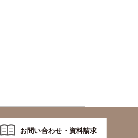
お問い合わせ・資料請求