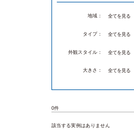
地域：
全てを見る
タイプ：
全てを見る
外観スタイル：
全てを見る
大きさ：
全てを見る
0件
該当する実例はありません