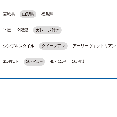
宮城県
山形県
福島県
平屋
２階建
ガレージ付き
シンプルスタイル
クイーンアン
アーリーヴィクトリアン
35坪以下
36～45坪
46～55坪
56坪以上