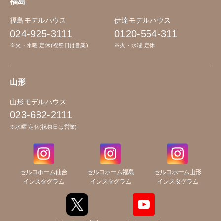
福島
福島モデルハウス
伊達モデルハウス
024-925-3111
0120-554-311
※火・水曜 定休(祝祭日は営業)
※火・水曜 定休
山形
山形モデルハウス
023-682-2111
※水曜 定休(祝祭日は営業)
セルコホーム仙台
セルコホーム福島
セルコホーム山形
インスタグラム
インスタグラム
インスタグラム