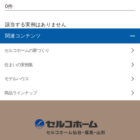
0件
該当する実例はありません
関連コンテンツ
セルコホームの家づくり
住まいの実例集
モデルハウス
商品ラインナップ