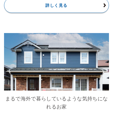
詳しく見る
まるで海外で暮らしているような気持ちにな
れるお家