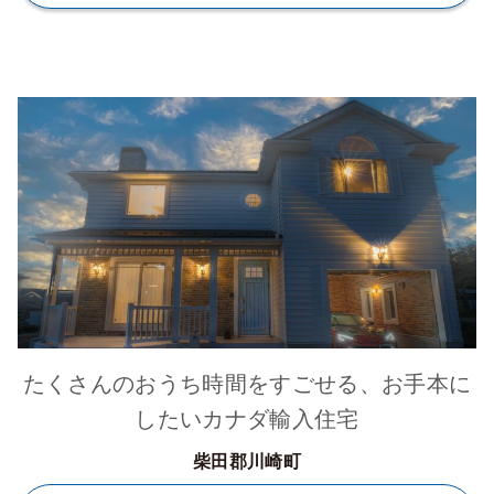
たくさんのおうち時間をすごせる、お手本に
したいカナダ輸入住宅
柴田郡川崎町