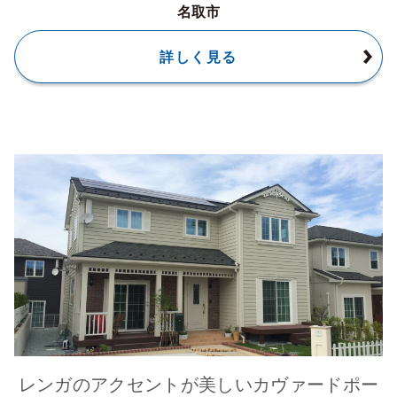
名取市
詳しく見る
レンガのアクセントが美しいカヴァードポー