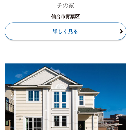
チの家
仙台市青葉区
詳しく見る