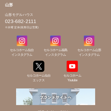
山形
山形モデルハウス
023-682-2111
※水曜 定休(祝祭日は営業)
セルコホーム仙台
セルコホーム福島
セルコホーム山形
インスタグラム
インスタグラム
インスタグラム
セルコホーム仙台
セルコホーム
エックス
Youtube