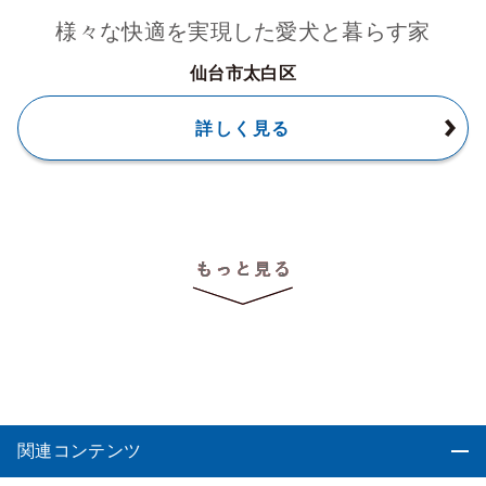
様々な快適を実現した愛犬と暮らす家
仙台市太白区
詳しく見る
関連コンテンツ