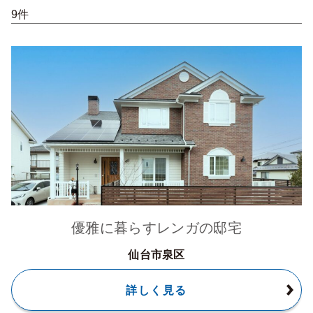
9件
優雅に暮らすレンガの邸宅
仙台市泉区
詳しく見る