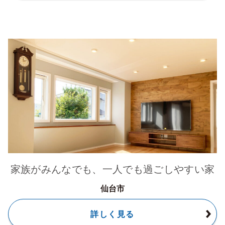
家族がみんなでも、一人でも過ごしやすい家
仙台市
詳しく見る