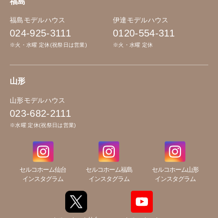
福島
福島モデルハウス
伊達モデルハウス
024-925-3111
0120-554-311
※火・水曜 定休(祝祭日は営業)
※火・水曜 定休
山形
山形モデルハウス
023-682-2111
※水曜 定休(祝祭日は営業)
セルコホーム仙台
セルコホーム福島
セルコホーム山形
インスタグラム
インスタグラム
インスタグラム