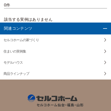
0件
該当する実例はありません
関連コンテンツ
セルコホームの家づくり
住まいの実例集
モデルハウス
商品ラインナップ