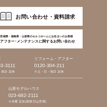
お問い合わせ・資料請求
宮城県・福島県・山形県のセルコホームにお住まいのお客様
アフター･メンテナンスに関するお問い合わせ
店
リフォーム・アフター
83-3111
0120-304-211
・祝日 定休
※土・日・祝日 定休
山形モデルハウス
023-682-2111
※水曜 定休(祝祭日は営業)