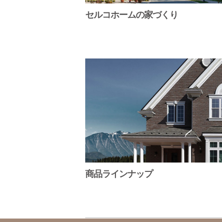
セルコホームの家づくり
商品ラインナップ