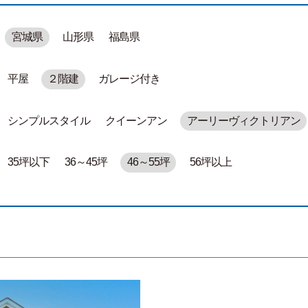
宮城県
山形県
福島県
平屋
２階建
ガレージ付き
シンプルスタイル
クイーンアン
アーリーヴィクトリアン
35坪以下
36～45坪
46～55坪
56坪以上