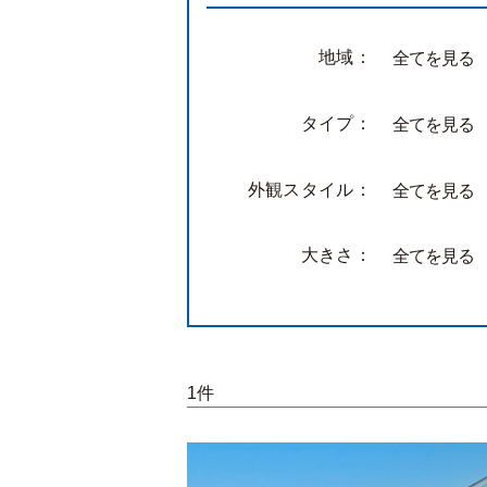
地域：
全てを見る
タイプ：
全てを見る
外観スタイル：
全てを見る
大きさ：
全てを見る
1件