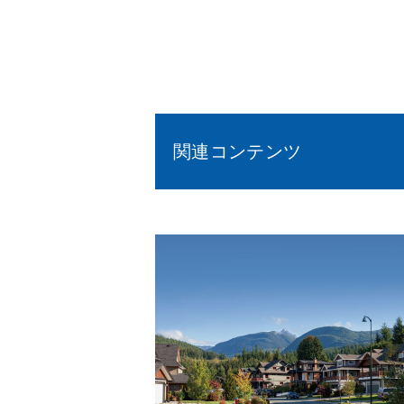
関連コンテンツ