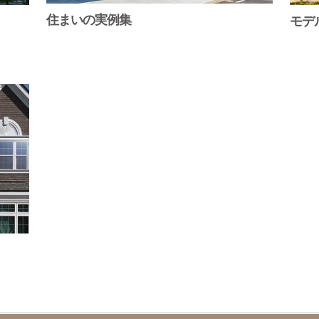
住まいの実例集
モデ