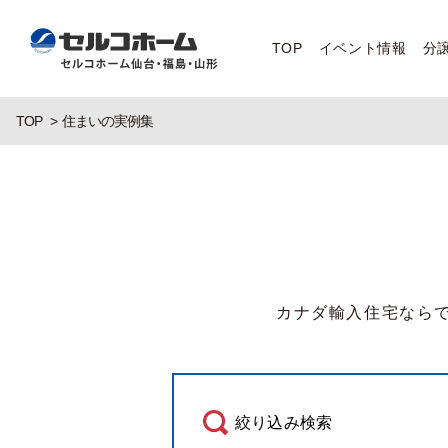
TOP
イベント情報
分
TOP
住まいの実例集
カナダ輸入住宅なら
絞り込み検索