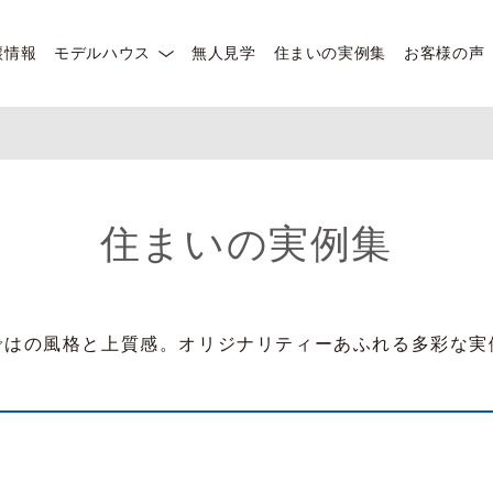
譲情報
モデルハウス
無人見学
住まいの実例集
お客様の声
住まいの実例集
ではの風格と上質感。オリジナリティーあふれる多彩な実