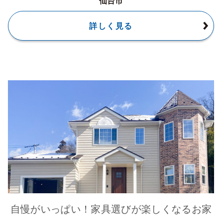
仙台市
詳しく見る
自慢がいっぱい！家具選びが楽しくなるお家