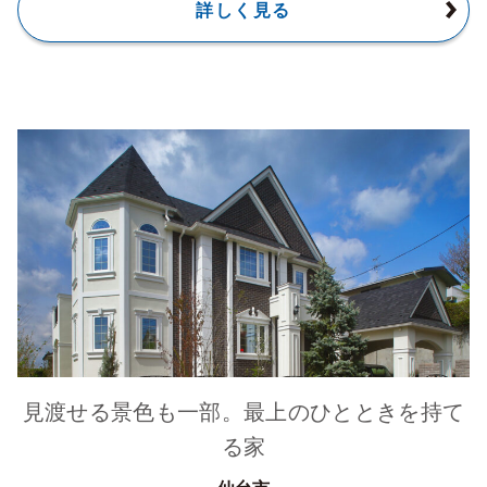
詳しく見る
見渡せる景色も一部。最上のひとときを持て
る家