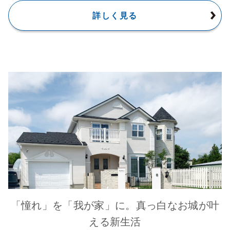
詳しく見る
「憧れ」を「我が家」に。真っ白なお城が叶
える新生活