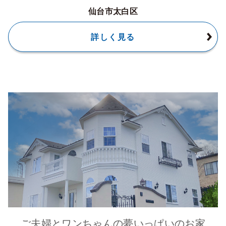
仙台市太白区
詳しく見る
ご夫婦とワンちゃんの夢いっぱいのお家