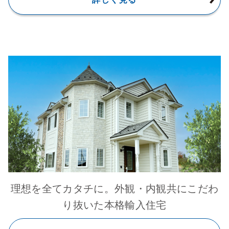
理想を全てカタチに。外観・内観共にこだわ
り抜いた本格輸入住宅