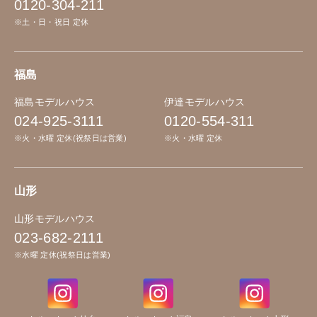
0120-304-211
※土・日・祝日 定休
福島
福島モデルハウス
伊達モデルハウス
024-925-3111
0120-554-311
※火・水曜 定休(祝祭日は営業)
※火・水曜 定休
山形
山形モデルハウス
023-682-2111
※水曜 定休(祝祭日は営業)