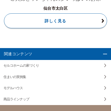
仙台市太白区
詳しく見る
関連コンテンツ
セルコホームの家づくり
住まいの実例集
モデルハウス
商品ラインナップ