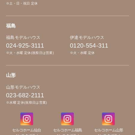
※土・日・祝日 定休
福島
福島モデルハウス
伊達モデルハウス
024-925-3111
0120-554-311
※火・水曜 定休(祝祭日は営業)
※火・水曜 定休
山形
山形モデルハウス
023-682-2111
※水曜 定休(祝祭日は営業)
セルコホーム仙台
セルコホーム福島
セルコホーム山形