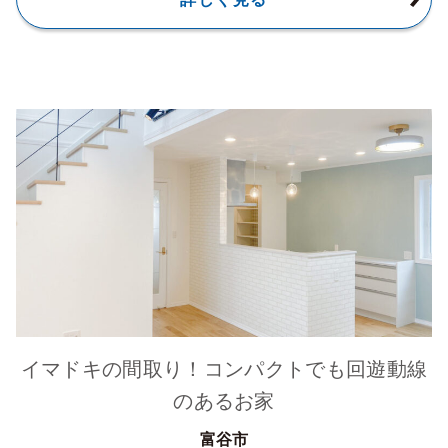
イマドキの間取り！コンパクトでも回遊動線
のあるお家
富谷市