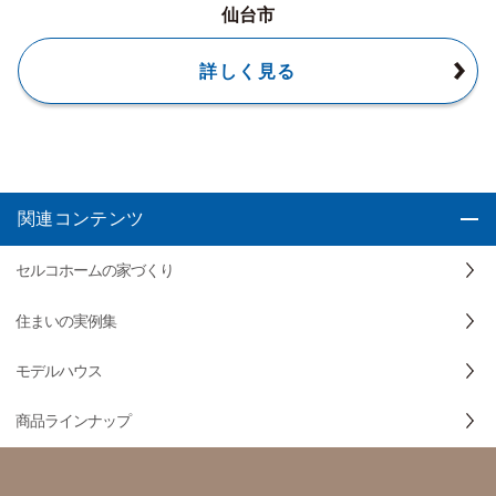
仙台市
詳しく見る
関連コンテンツ
セルコホームの家づくり
住まいの実例集
モデルハウス
商品ラインナップ