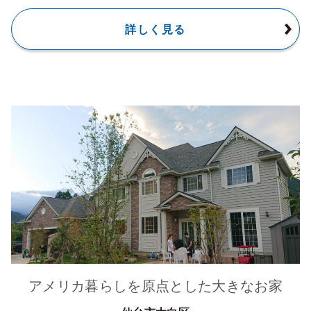
詳しく見る
アメリカ暮らしを原点とした大きなお家