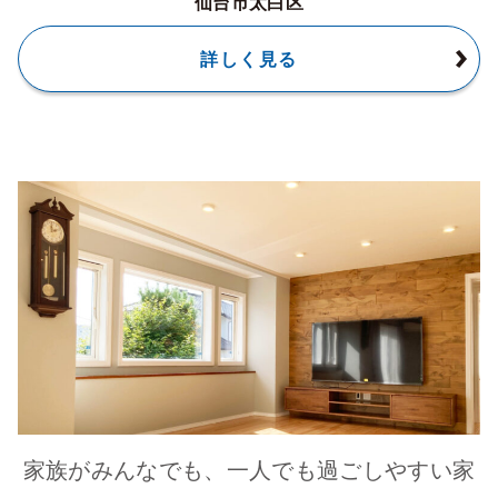
仙台市太白区
詳しく見る
家族がみんなでも、一人でも過ごしやすい家