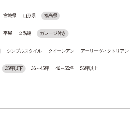
宮城県
山形県
福島県
平屋
２階建
ガレージ付き
シンプルスタイル
クイーンアン
アーリーヴィクトリアン
35坪以下
36～45坪
46～55坪
56坪以上