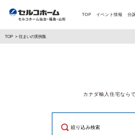
TOP
イベント情報
分
TOP
住まいの実例集
カナダ輸入住宅なら
絞り込み検索