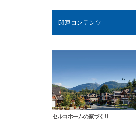
関連コンテンツ
セルコホームの家づくり