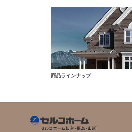
商品ラインナップ