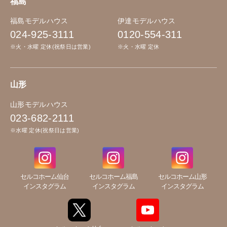
福島
福島モデルハウス
伊達モデルハウス
024-925-3111
0120-554-311
※火・水曜 定休(祝祭日は営業)
※火・水曜 定休
山形
山形モデルハウス
023-682-2111
※水曜 定休(祝祭日は営業)
セルコホーム仙台
セルコホーム福島
セルコホーム山形
インスタグラム
インスタグラム
インスタグラム