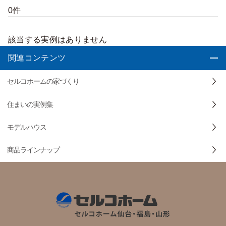
0件
該当する実例はありません
関連コンテンツ
セルコホームの家づくり
住まいの実例集
モデルハウス
商品ラインナップ