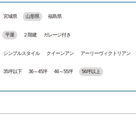
宮城県
山形県
福島県
平屋
２階建
ガレージ付き
シンプルスタイル
クイーンアン
アーリーヴィクトリアン
35坪以下
36～45坪
46～55坪
56坪以上