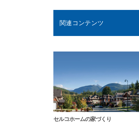
関連コンテンツ
セルコホームの家づくり