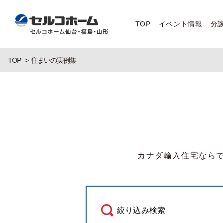
TOP
イベント情報
分
TOP
住まいの実例集
カナダ輸入住宅なら
絞り込み検索