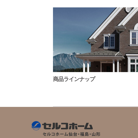
商品ラインナップ