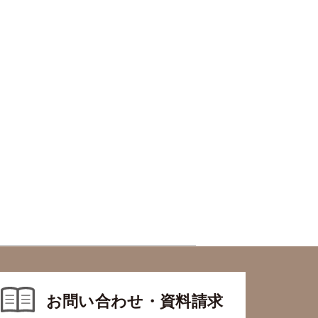
お問い合わせ・資料請求