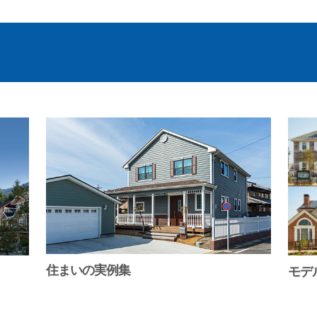
住まいの実例集
モデ