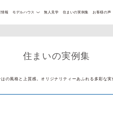
譲情報
モデルハウス
無人見学
住まいの実例集
お客様の声
住まいの実例集
ではの風格と上質感。オリジナリティーあふれる多彩な実