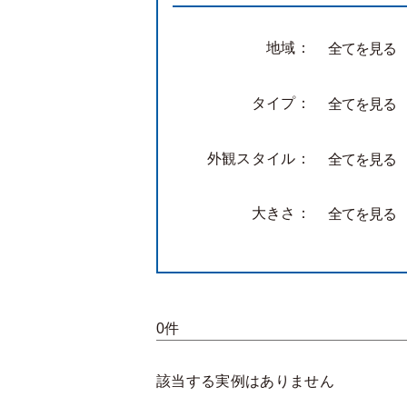
地域：
全てを見る
タイプ：
全てを見る
外観スタイル：
全てを見る
大きさ：
全てを見る
0件
該当する実例はありません