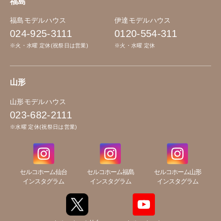
福島
福島モデルハウス
伊達モデルハウス
024-925-3111
0120-554-311
※火・水曜 定休(祝祭日は営業)
※火・水曜 定休
山形
山形モデルハウス
023-682-2111
※水曜 定休(祝祭日は営業)
セルコホーム仙台
セルコホーム福島
セルコホーム山形
インスタグラム
インスタグラム
インスタグラム