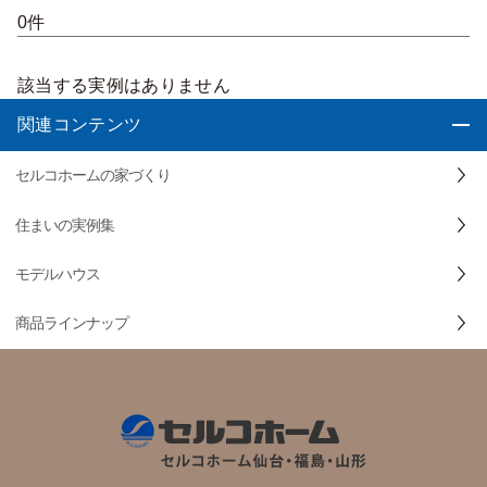
0件
該当する実例はありません
関連コンテンツ
セルコホームの家づくり
住まいの実例集
モデルハウス
商品ラインナップ