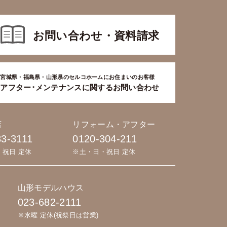
お問い合わせ・資料請求
宮城県・福島県・山形県のセルコホームにお住まいのお客様
アフター･メンテナンスに関するお問い合わせ
店
リフォーム・アフター
83-3111
0120-304-211
・祝日 定休
※土・日・祝日 定休
山形モデルハウス
023-682-2111
※水曜 定休(祝祭日は営業)