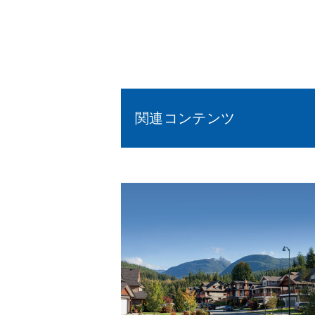
関連コンテンツ