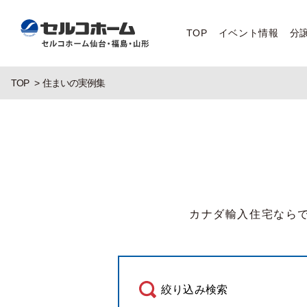
TOP
イベント情報
分
TOP
住まいの実例集
カナダ輸入住宅なら
絞り込み検索