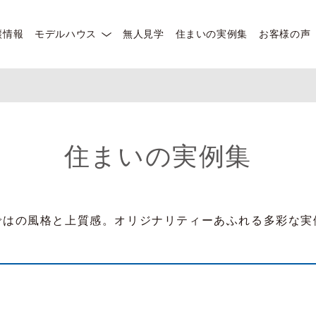
譲情報
モデルハウス
無人見学
住まいの実例集
お客様の声
住まいの実例集
ではの風格と上質感。オリジナリティーあふれる多彩な実