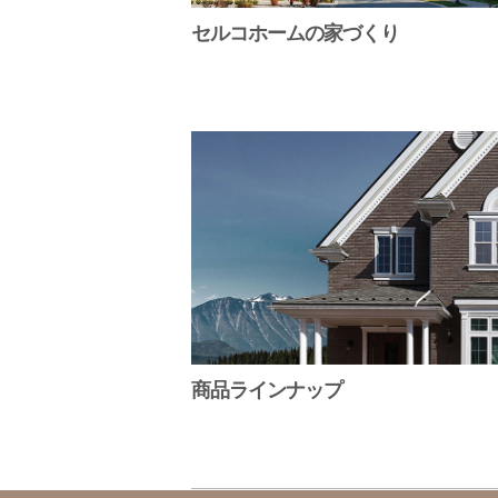
セルコホームの家づくり
商品ラインナップ