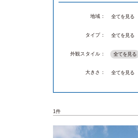
地域：
全てを見る
タイプ：
全てを見る
外観スタイル：
全てを見る
大きさ：
全てを見る
1件