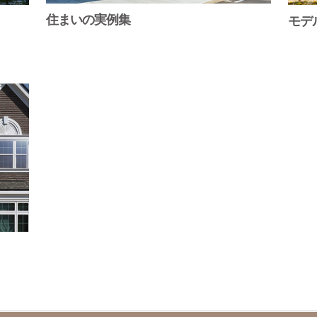
住まいの実例集
モデ