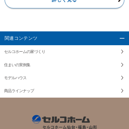
関連コンテンツ
セルコホームの家づくり
住まいの実例集
モデルハウス
商品ラインナップ