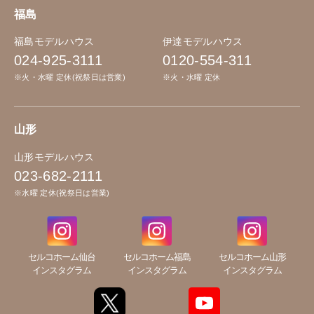
福島
福島モデルハウス
伊達モデルハウス
024-925-3111
0120-554-311
※火・水曜 定休(祝祭日は営業)
※火・水曜 定休
山形
山形モデルハウス
023-682-2111
※水曜 定休(祝祭日は営業)
セルコホーム仙台
セルコホーム福島
セルコホーム山形
インスタグラム
インスタグラム
インスタグラム