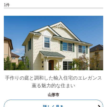
1件
手作りの庭と調和した輸入住宅のエレガンス
薫る魅力的な住まい
山形市
詳しく見る