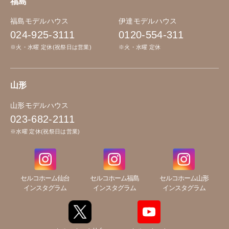
福島
福島モデルハウス
伊達モデルハウス
024-925-3111
0120-554-311
※火・水曜 定休(祝祭日は営業)
※火・水曜 定休
山形
山形モデルハウス
023-682-2111
※水曜 定休(祝祭日は営業)
セルコホーム仙台
セルコホーム福島
セルコホーム山形
インスタグラム
インスタグラム
インスタグラム