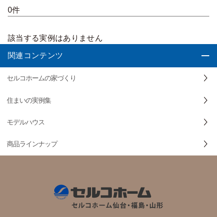
0件
該当する実例はありません
関連コンテンツ
セルコホームの家づくり
住まいの実例集
モデルハウス
商品ラインナップ