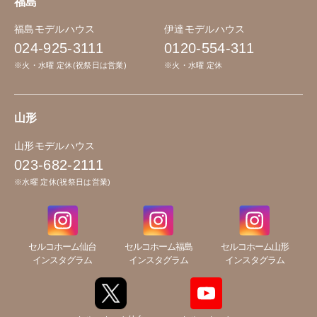
福島
福島モデルハウス
伊達モデルハウス
024-925-3111
0120-554-311
※火・水曜 定休(祝祭日は営業)
※火・水曜 定休
山形
山形モデルハウス
023-682-2111
※水曜 定休(祝祭日は営業)
セルコホーム仙台
セルコホーム福島
セルコホーム山形
インスタグラム
インスタグラム
インスタグラム