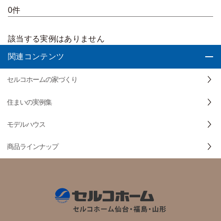
0件
該当する実例はありません
関連コンテンツ
セルコホームの家づくり
住まいの実例集
モデルハウス
商品ラインナップ